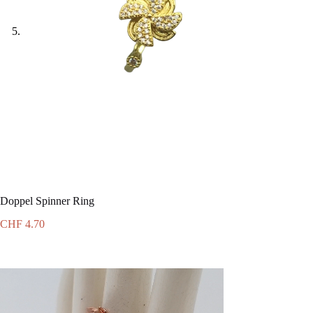
Doppel Spinner Ring
CHF
4.70