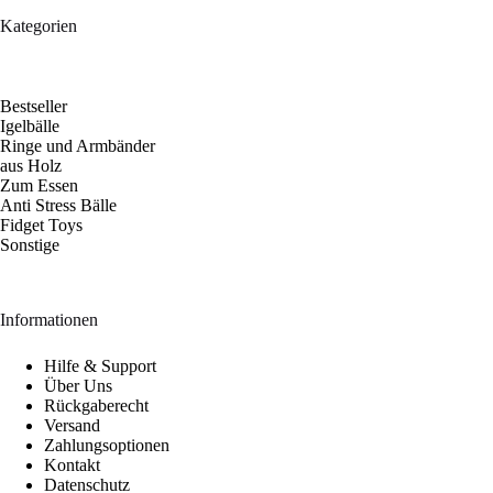
Kategorien
Bestseller
Igelbälle
Ringe und Armbänder
aus Holz
Zum Essen
Anti Stress Bälle
Fidget Toys
Sonstige
Informationen
Hilfe & Support
Über Uns
Rückgaberecht
Versand
Zahlungsoptionen
Kontakt
Datenschutz