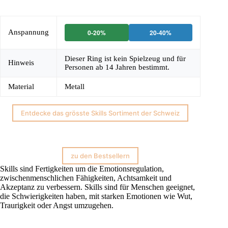
Anspannung
0-20%
20-40%
Dieser Ring ist kein Spielzeug und für
Hinweis
Personen ab 14 Jahren bestimmt.
Material
Metall
Entdecke das grösste Skills Sortiment der Schweiz
zu den Bestsellern
Skills sind Fertigkeiten um die Emotionsregulation,
zwischenmenschlichen Fähigkeiten, Achtsamkeit und
Akzeptanz zu verbessern. Skills sind für Menschen geeignet,
die Schwierigkeiten haben, mit starken Emotionen wie Wut,
Traurigkeit oder Angst umzugehen.