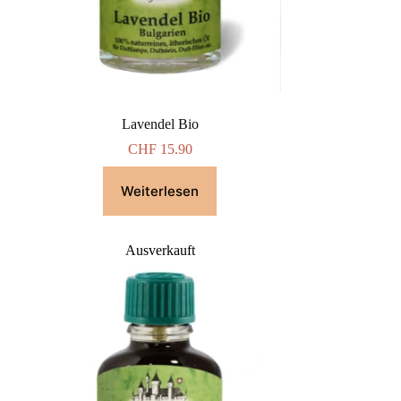
Lavendel Bio
CHF
15.90
Weiterlesen
Ausverkauft