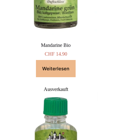
Mandarine Bio
CHF
14.90
Weiterlesen
Ausverkauft