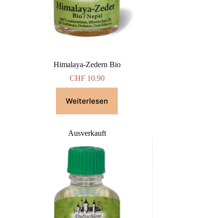
Himalaya-Zedern Bio
CHF
10.90
Weiterlesen
Ausverkauft