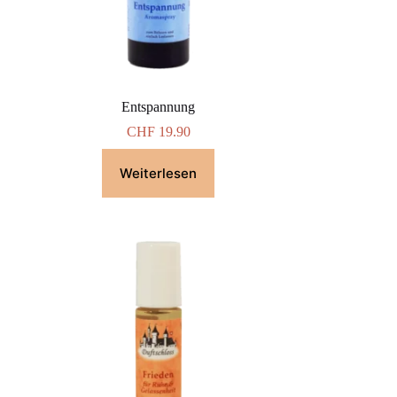
Entspannung
CHF
19.90
Weiterlesen