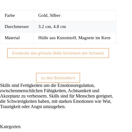
Farbe
Gold, Silber
Durchmesser
3.2 cm, 4.8 cm
Material
Hülle aus Kunststoff, Magnete im Kern
Entdecke das grösste Skills Sortiment der Schweiz
zu den Bestsellern
Skills sind Fertigkeiten um die Emotionsregulation,
zwischenmenschlichen Fähigkeiten, Achtsamkeit und
Akzeptanz zu verbessern. Skills sind für Menschen geeignet,
die Schwierigkeiten haben, mit starken Emotionen wie Wut,
Traurigkeit oder Angst umzugehen.
Kategorien