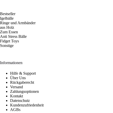
Bestseller
Igelbälle
Ringe und Armbänder
aus Holz
Zum Essen
Anti Stress Bälle
Fidget Toys
Sonstige
Informationen
Hilfe & Support
Über Uns
Rückgaberecht
Versand
Zahlungsoptionen
Kontakt
Datenschutz
Kundenzufriedenheit
AGBs