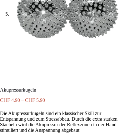
Akupressurkugeln
Preisspanne:
CHF
4.90
–
CHF
5.90
CHF 4.90
bis
Die Akupressurkugeln sind ein klassischer Skill zur
CHF 5.90
Entspannung und zum Stressabbau. Durch die extra starken
Stacheln wird die Akupressur der Reflexzonen in der Hand
stimuliert und die Anspannung abgebaut.