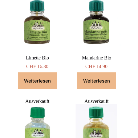
Limette Bio
Mandarine Bio
CHF
16.30
CHF
14.90
Weiterlesen
Weiterlesen
Ausverkauft
Ausverkauft