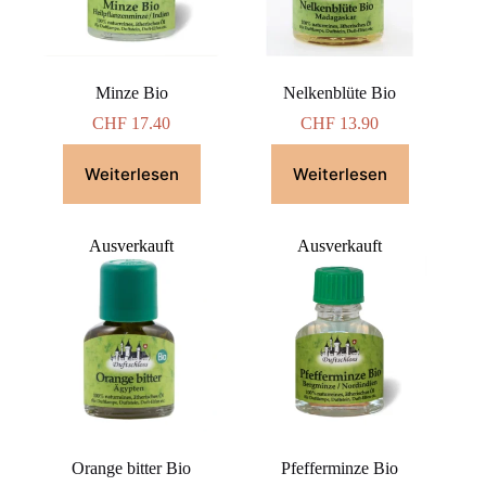
Minze Bio
Nelkenblüte Bio
CHF
17.40
CHF
13.90
Weiterlesen
Weiterlesen
Ausverkauft
Ausverkauft
Orange bitter Bio
Pfefferminze Bio