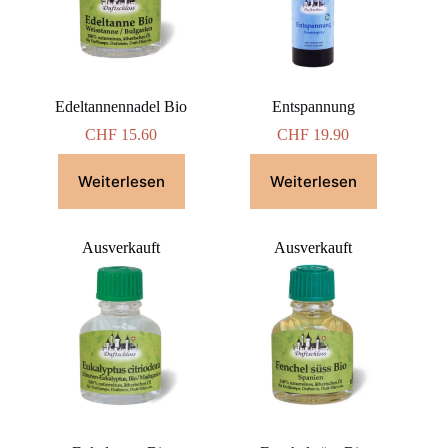
Edeltannennadel Bio
Entspannung
CHF
15.60
CHF
19.90
Weiterlesen
Weiterlesen
Ausverkauft
Ausverkauft