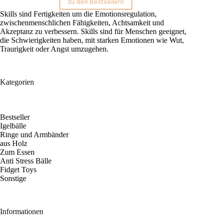
zu den Bestsellern
Skills sind Fertigkeiten um die Emotionsregulation,
zwischenmenschlichen Fähigkeiten, Achtsamkeit und
Akzeptanz zu verbessern. Skills sind für Menschen geeignet,
die Schwierigkeiten haben, mit starken Emotionen wie Wut,
Traurigkeit oder Angst umzugehen.
Kategorien
Bestseller
Igelbälle
Ringe und Armbänder
aus Holz
Zum Essen
Anti Stress Bälle
Fidget Toys
Sonstige
Informationen