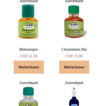
Ausverkauft
Ausverkauft
Blutorangen
Clementinen Bio
CHF
11.50
CHF
15.60
Weiterlesen
Weiterlesen
Ausverkauft
Ausverkauft