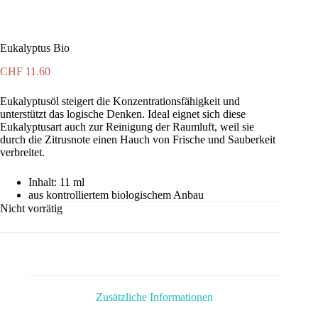
Eukalyptus Bio
CHF
11.60
Eukalyptusöl steigert die Konzentrationsfähigkeit und
unterstützt das logische Denken. Ideal eignet sich diese
Eukalyptusart auch zur Reinigung der Raumluft, weil sie
durch die Zitrusnote einen Hauch von Frische und Sauberkeit
verbreitet.
Inhalt: 11 ml
aus kontrolliertem biologischem Anbau
Nicht vorrätig
Zusätzliche Informationen