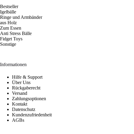
Bestseller
Igelbälle
Ringe und Armbänder
aus Holz
Zum Essen
Anti Stress Bälle
Fidget Toys
Sonstige
Informationen
Hilfe & Support
Über Uns
Rückgaberecht
Versand
Zahlungsoptionen
Kontakt
Datenschutz
Kundenzufriedenheit
AGBs