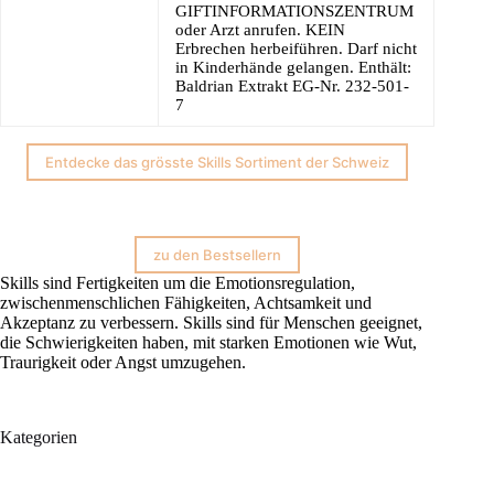
GIFTINFORMATIONSZENTRUM
oder Arzt anrufen. KEIN
Erbrechen herbeiführen. Darf nicht
in Kinderhände gelangen. Enthält:
Baldrian Extrakt EG-Nr. 232-501-
7
Entdecke das grösste Skills Sortiment der Schweiz
zu den Bestsellern
Skills sind Fertigkeiten um die Emotionsregulation,
zwischenmenschlichen Fähigkeiten, Achtsamkeit und
Akzeptanz zu verbessern. Skills sind für Menschen geeignet,
die Schwierigkeiten haben, mit starken Emotionen wie Wut,
Traurigkeit oder Angst umzugehen.
Kategorien