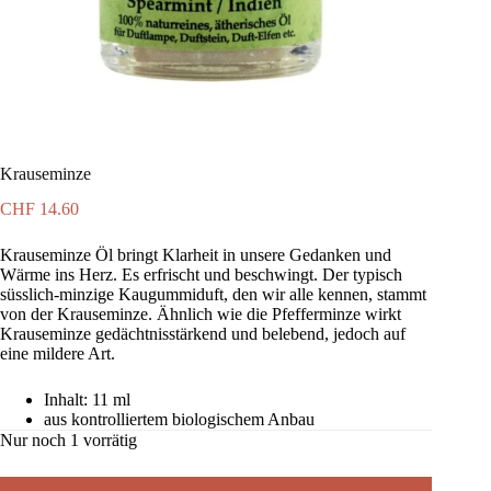
Krauseminze
CHF
14.60
Krauseminze Öl bringt Klarheit in unsere Gedanken und
Wärme ins Herz. Es erfrischt und beschwingt. Der typisch
süsslich-minzige Kaugummiduft, den wir alle kennen, stammt
von der Krauseminze. Ähnlich wie die Pfefferminze wirkt
Krauseminze gedächtnisstärkend und belebend, jedoch auf
eine mildere Art.
Inhalt: 11 ml
aus kontrolliertem biologischem Anbau
Nur noch 1 vorrätig