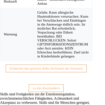
Herkunft
Anbau
Gefahr. Kann allergische
Hautreaktionen verursachen. Kann
bei Verschlucken und Eindringen
in die Atemwege tödlich sein. Ist
ärztlicher Rat erforderlich,
Verpackung oder Etikett
Warnung
bereithalten. BEI
VERSCHLUCKEN: Sofort
GIFTINFORMATIONSZENTRUM
oder Arzt anrufen. KEIN
Erbrechen herbeiführen. Darf nicht
in Kinderhände gelangen.
Entdecke das grösste Skills Sortiment der Schweiz
zu den Bestsellern
Skills sind Fertigkeiten um die Emotionsregulation,
zwischenmenschlichen Fähigkeiten, Achtsamkeit und
Akzeptanz zu verbessern. Skills sind für Menschen geeignet,