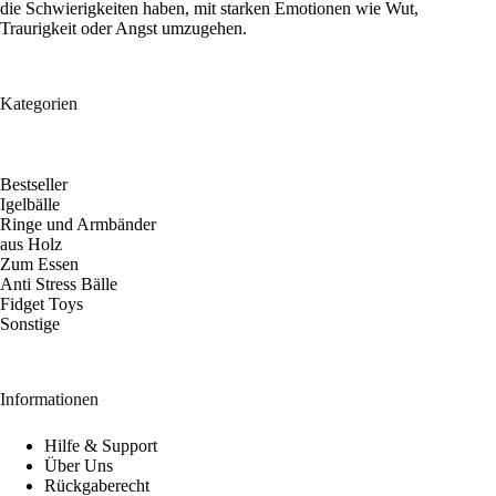
die Schwierigkeiten haben, mit starken Emotionen wie Wut,
Traurigkeit oder Angst umzugehen.
Kategorien
Bestseller
Igelbälle
Ringe und Armbänder
aus Holz
Zum Essen
Anti Stress Bälle
Fidget Toys
Sonstige
Informationen
Hilfe & Support
Über Uns
Rückgaberecht