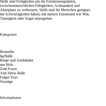
Skills sind Fertigkeiten um die Emotionsregulation,
zwischenmenschlichen Fähigkeiten, Achtsamkeit und
Akzeptanz zu verbessern. Skills sind für Menschen geeignet,
die Schwierigkeiten haben, mit starken Emotionen wie Wut,
Traurigkeit oder Angst umzugehen.
Kategorien
Bestseller
Igelbälle
Ringe und Armbänder
aus Holz
Zum Essen
Anti Stress Bälle
Fidget Toys
Sonstige
Informationen