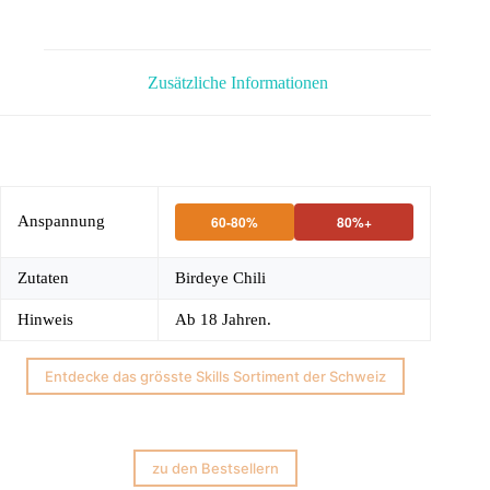
Zusätzliche Informationen
Anspannung
60-80%
80%+
Zutaten
Birdeye Chili
Hinweis
Ab 18 Jahren.
Entdecke das grösste Skills Sortiment der Schweiz
zu den Bestsellern