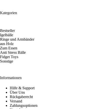
Kategorien
Bestseller
Igelbälle
Ringe und Armbänder
aus Holz
Zum Essen
Anti Stress Bälle
Fidget Toys
Sonstige
Informationen
Hilfe & Support
Über Uns
Rückgaberecht
Versand
Zahlungsoptionen