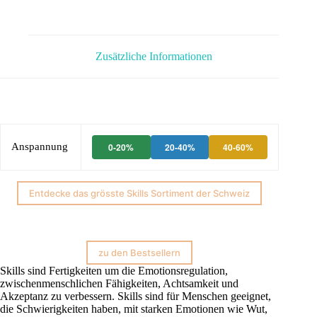
Zusätzliche Informationen
Anspannung
0-20%
20-40%
40-60%
Entdecke das grösste Skills Sortiment der Schweiz
zu den Bestsellern
Skills sind Fertigkeiten um die Emotionsregulation,
zwischenmenschlichen Fähigkeiten, Achtsamkeit und
Akzeptanz zu verbessern. Skills sind für Menschen geeignet,
die Schwierigkeiten haben, mit starken Emotionen wie Wut,