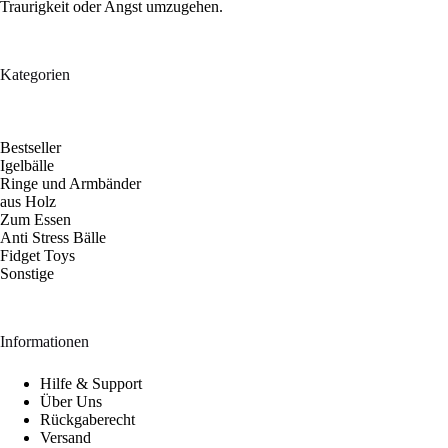
Traurigkeit oder Angst umzugehen.
Kategorien
Bestseller
Igelbälle
Ringe und Armbänder
aus Holz
Zum Essen
Anti Stress Bälle
Fidget Toys
Sonstige
Informationen
Hilfe & Support
Über Uns
Rückgaberecht
Versand